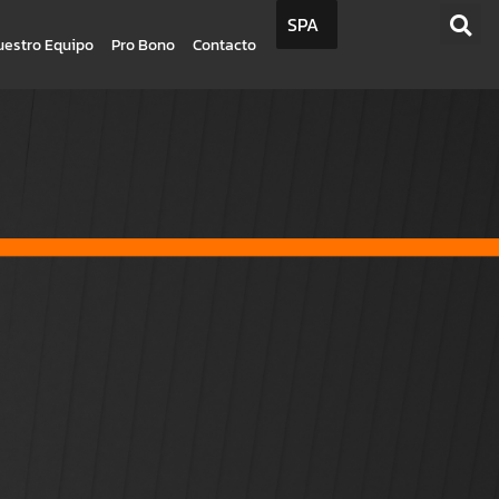
SPA
uestro Equipo
Pro Bono
Contacto