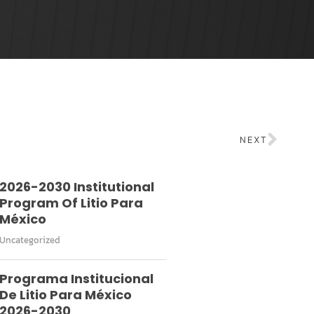
NEXT
2026-2030 Institutional
Program Of Litio Para
México
Uncategorized
Programa Institucional
De Litio Para México
2026-2030