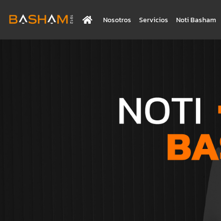
Nosotros
Servicios
Noti Basham