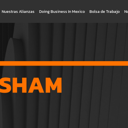
Nuestras Alianzas
Doing Business In Mexico
Bolsa de Trabajo
N