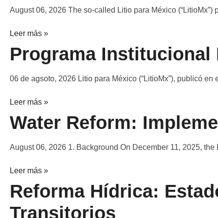
August 06, 2026 The so-called Litio para México (“LitioMx”) p
Leer más »
Programa Institucional
06 de agsoto, 2026 Litio para México (“LitioMx”), publicó en 
Leer más »
Water Reform: Implemen
August 06, 2026 1. Background On December 11, 2025, the D
Leer más »
Reforma Hídrica: Estad
Transitorios