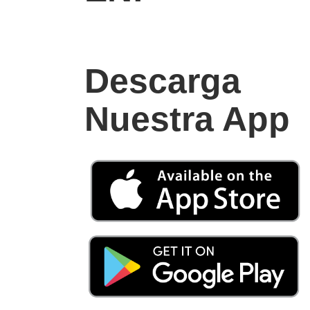
Descarga
Nuestra App