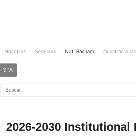
Nosotros
Servicios
Noti Basham
Nuestras Alia
SPA
2026-2030 Institutional