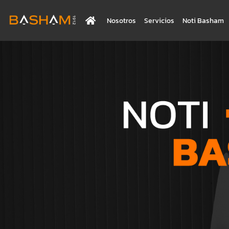
Nosotros
Servicios
Noti Basham