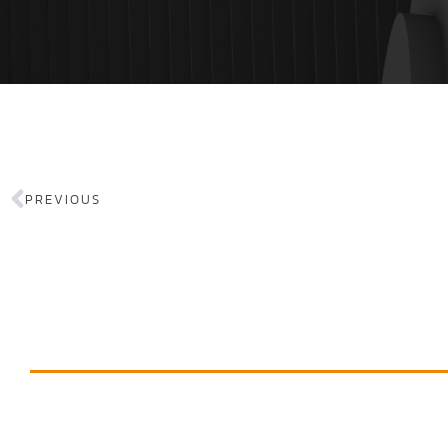
PREVIOUS