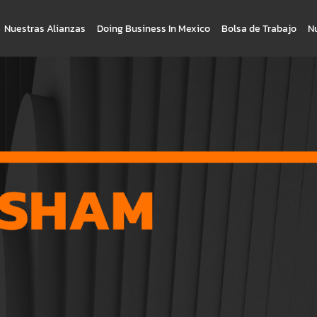
Nuestras Alianzas
Doing Business In Mexico
Bolsa de Trabajo
N