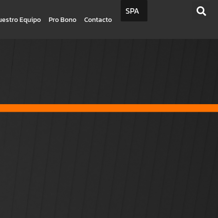
SPA
uestro Equipo
Pro Bono
Contacto