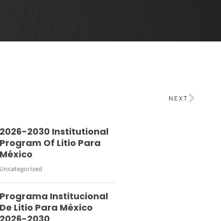
NEXT
2026-2030 Institutional
Program Of Litio Para
México
Uncategorized
Programa Institucional
De Litio Para México
2026-2030