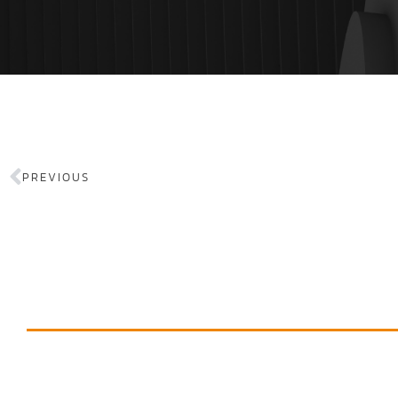
PREVIOUS