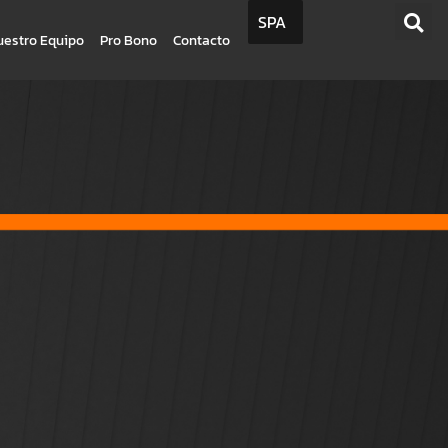
SPA
uestro Equipo
Pro Bono
Contacto