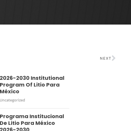
NEXT
2026-2030 Institutional
Program Of Litio Para
México
Uncategorized
Programa Institucional
De Litio Para México
2026-2030