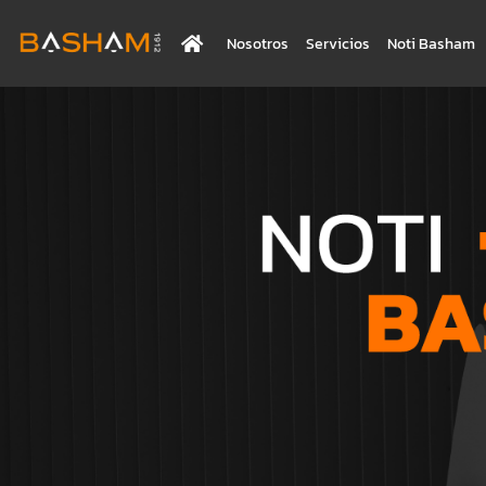
Nosotros
Servicios
Noti Basham