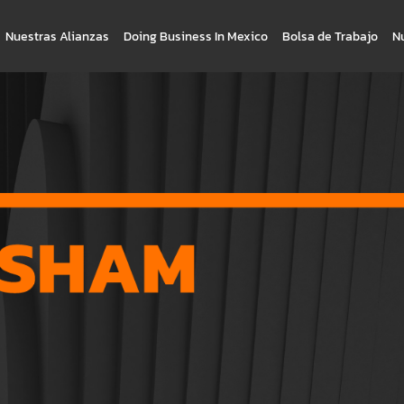
Nuestras Alianzas
Doing Business In Mexico
Bolsa de Trabajo
N