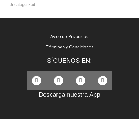
Uncategorized
Aviso de Privacidad
Términos y Condiciones
SÍGUENOS EN:
Descarga nuestra App