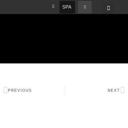
SPA
PREVIOUS
NEXT