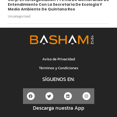
Entendimiento Con La Secretaría De Ecología Y
Medio Ambiente De Quintana Roo
Uncategorized
Aviso de Privacidad
Términos y Condiciones
SÍGUENOS EN:
Descarga nuestra App