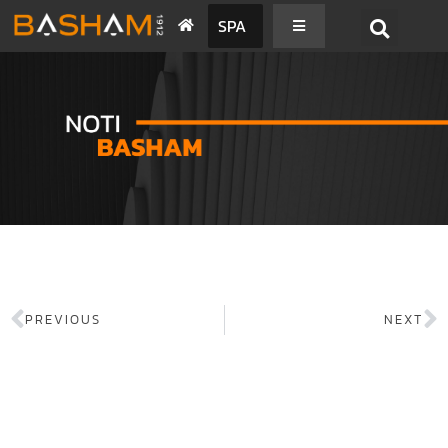
SPA
PREVIOUS
NEXT