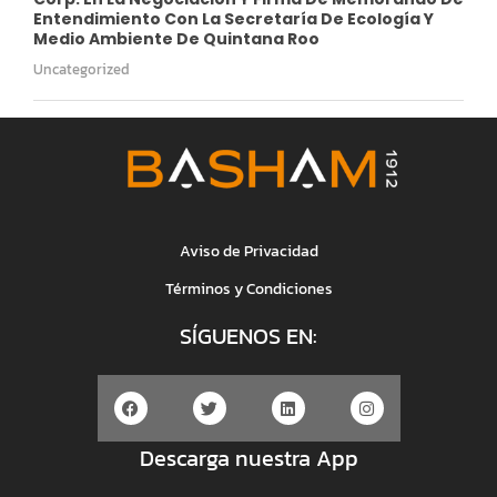
Entendimiento Con La Secretaría De Ecología Y
Medio Ambiente De Quintana Roo
Uncategorized
Aviso de Privacidad
Términos y Condiciones
SÍGUENOS EN:
Descarga nuestra App