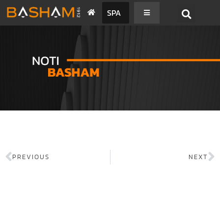
SPA
PREVIOUS
NEXT