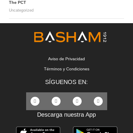
The PCT
Uncategorized
Aviso de Privacidad
Términos y Condiciones
SÍGUENOS EN:
Descarga nuestra App