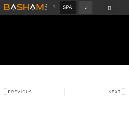
SPA
PREVIOUS
NEXT