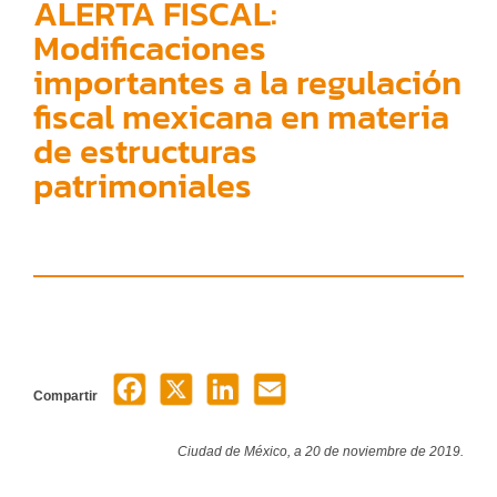
ALERTA FISCAL:
Modificaciones
importantes a la regulación
fiscal mexicana en materia
de estructuras
patrimoniales
Compartir
Ciudad de México, a 20 de noviembre de 2019.