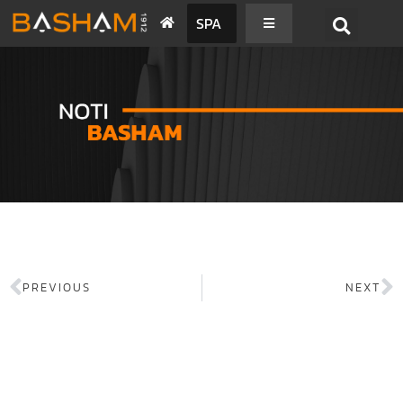
SPA
PREVIOUS
NEXT