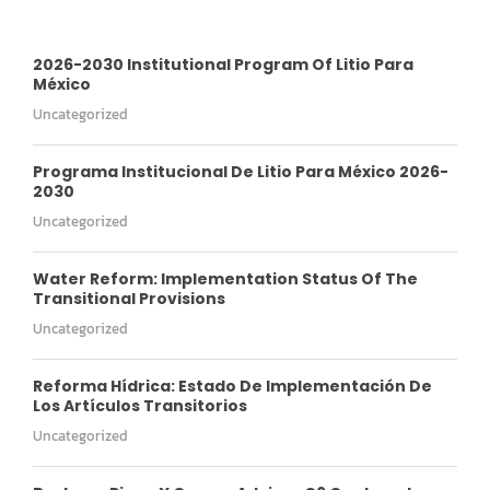
2026-2030 Institutional Program Of Litio Para
México
Uncategorized
Programa Institucional De Litio Para México 2026-
2030
Uncategorized
Water Reform: Implementation Status Of The
Transitional Provisions
Uncategorized
Reforma Hídrica: Estado De Implementación De
Los Artículos Transitorios
Uncategorized