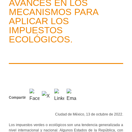
AVANCES EN LOS
MECANISMOS PARA
APLICAR LOS
IMPUESTOS
ECOLÓGICOS.
Compartir
Ciudad de México, 13 de octubre de 2022.
Los impuestos verdes o ecológicos son una tendencia generalizada a
nivel internacional y nacional. Algunos Estados de la República, con