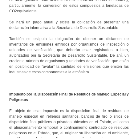
particularmente, la conversión de estos compuestos a toneladas de
CO2equivalente.
Se hará un pago anual y existe la obligación de presentar una
declaración informativa a la Secretaría de Desarrollo Sustentable.
También se estipula la obligación de obtener un dictamen de
inventarios de emisiones emitidos por organismos de inspección o
unidades de verificación, que deberán estar registrados, o bien,
autorizados por la Secretaría de Desarrollo Sustentable. De ahí, un
creciente número de organismos y unidades de verificación que estén
en posibilidad de ”avalar” la cantidad de emisiones que emiten las
industrias de estos componentes a la atmósfera.
Impuesto por la Disposición Final de Residuos de Manejo Especial y
Peligrosos
El objeto de este impuesto es la disposición final de residuos de
manejo especial en rellenos sanitarios, bancos de tiro o sitios de
disposición final públicos o privados ubicados en el Estado, así como
el almacenamiento temporal o confinamiento controlado de residuos
peligrosos en el Estado, que, al originar su liberación en el ambiente,