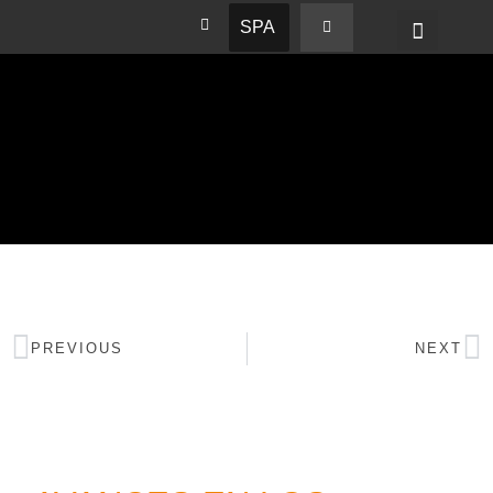
SPA
PREVIOUS
NEXT