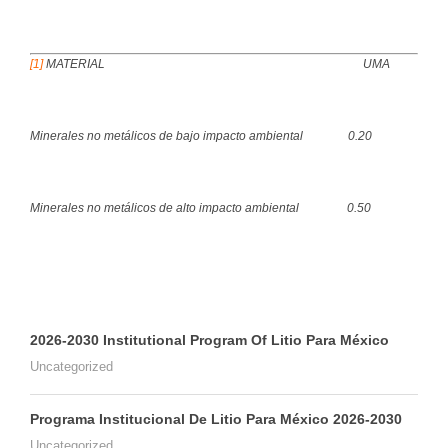
[1]
MATERIAL UMA
Minerales no metálicos de bajo impacto ambiental 0.20
Minerales no metálicos de alto impacto ambiental 0.50
2026-2030 Institutional Program Of Litio Para México
Uncategorized
Programa Institucional De Litio Para México 2026-2030
Uncategorized