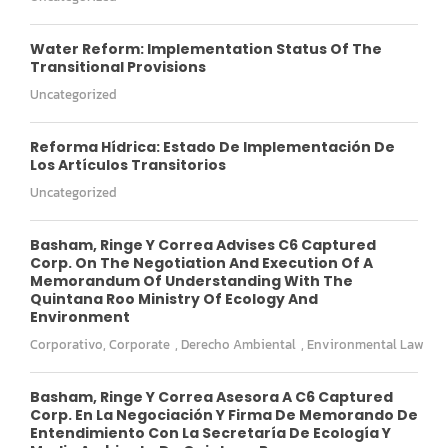
Water Reform: Implementation Status Of The
Transitional Provisions
Uncategorized
Reforma Hídrica: Estado De Implementación De
Los Artículos Transitorios
Uncategorized
Basham, Ringe Y Correa Advises C6 Captured
Corp. On The Negotiation And Execution Of A
Memorandum Of Understanding With The
Quintana Roo Ministry Of Ecology And
Environment
Corporativo
,
Corporate
,
Derecho Ambiental
,
Environmental Law
Basham, Ringe Y Correa Asesora A C6 Captured
Corp. En La Negociación Y Firma De Memorando De
Entendimiento Con La Secretaría De Ecología Y