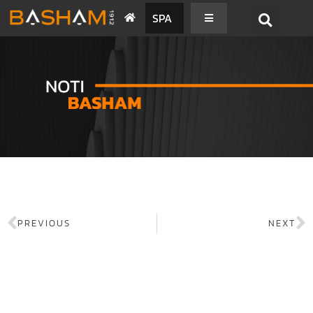
SPA
PREVIOUS
NEXT