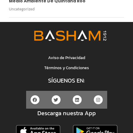
Medio Ambiente De Quintana Roo
Uncategorized
Aviso de Privacidad
Términos y Condiciones
SÍGUENOS EN:
Descarga nuestra App