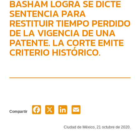
BASHAM LOGRA SE DICTE
SENTENCIA PARA
RESTITUIR TIEMPO PERDIDO
DE LA VIGENCIA DE UNA
PATENTE. LA CORTE EMITE
CRITERIO HISTÓRICO.
Compartir
Ciudad de México, 21 octubre de 2020.