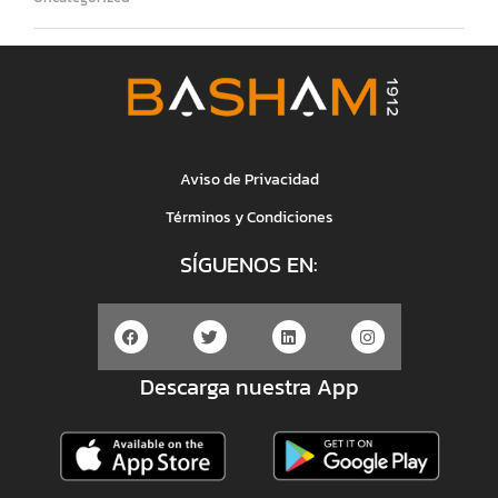
Aviso de Privacidad
Términos y Condiciones
SÍGUENOS EN:
Descarga nuestra App