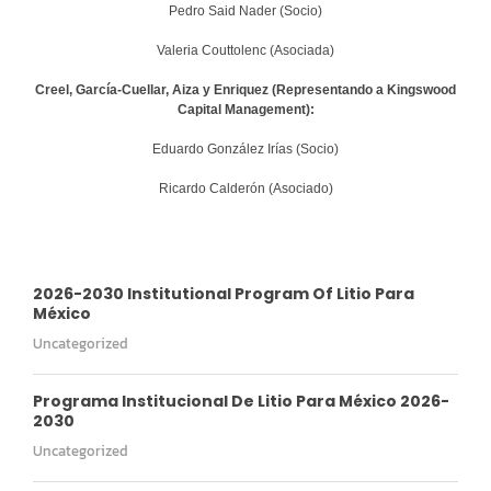
Pedro Said Nader (Socio)
Valeria Couttolenc (Asociada)
Creel, García-Cuellar, Aiza y Enriquez (Representando a Kingswood
Capital Management):
Eduardo González Irías (Socio)
Ricardo Calderón (Asociado)
2026-2030 Institutional Program Of Litio Para
México
Uncategorized
Programa Institucional De Litio Para México 2026-
2030
Uncategorized