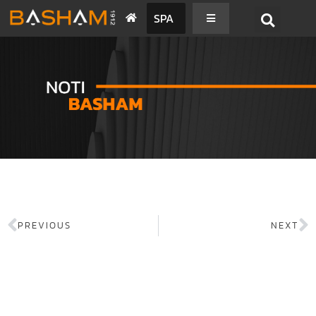
SPA
PREVIOUS
NEXT