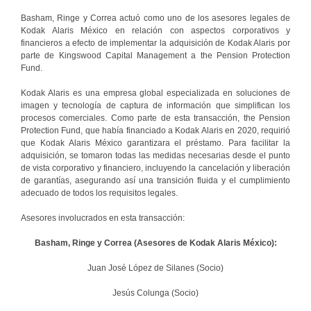
Basham, Ringe y Correa actuó como uno de los asesores legales de
Kodak Alaris México en relación con aspectos corporativos y
financieros a efecto de implementar la adquisición de Kodak Alaris por
parte de Kingswood Capital Management a the Pension Protection
Fund.
Kodak Alaris es una empresa global especializada en soluciones de
imagen y tecnología de captura de información que simplifican los
procesos comerciales. Como parte de esta transacción, the Pension
Protection Fund, que había financiado a Kodak Alaris en 2020, requirió
que Kodak Alaris México garantizara el préstamo. Para facilitar la
adquisición, se tomaron todas las medidas necesarias desde el punto
de vista corporativo y financiero, incluyendo la cancelación y liberación
de garantías, asegurando así una transición fluida y el cumplimiento
adecuado de todos los requisitos legales.
Asesores involucrados en esta transacción:
Basham, Ringe y Correa (Asesores de Kodak Alaris México):
Juan José López de Silanes (Socio)
Jesús Colunga (Socio)