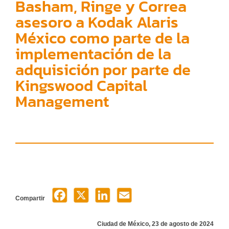
Basham, Ringe y Correa
asesoro a Kodak Alaris
México como parte de la
implementación de la
adquisición por parte de
Kingswood Capital
Management
Compartir
Ciudad de México, 23 de agosto de 2024