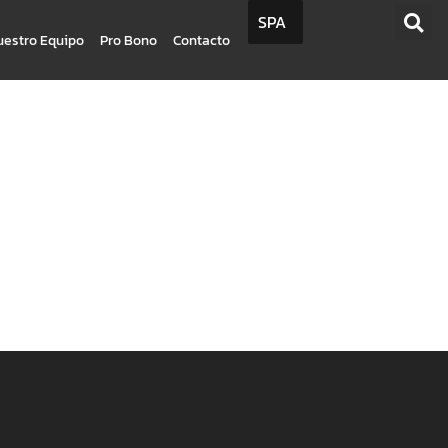
SPA
uestro Equipo
Pro Bono
Contacto