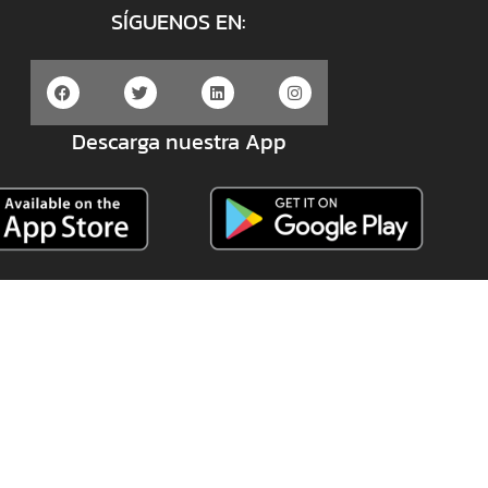
SÍGUENOS EN:
Descarga nuestra App