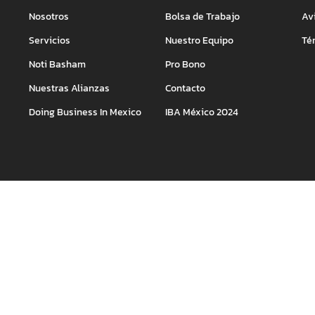
Nosotros
Bolsa de Trabajo
Av
Servicios
Nuestro Equipo
Té
Noti Basham
Pro Bono
Nuestras Alianzas
Contacto
Doing Business In Mexico
IBA México 2024