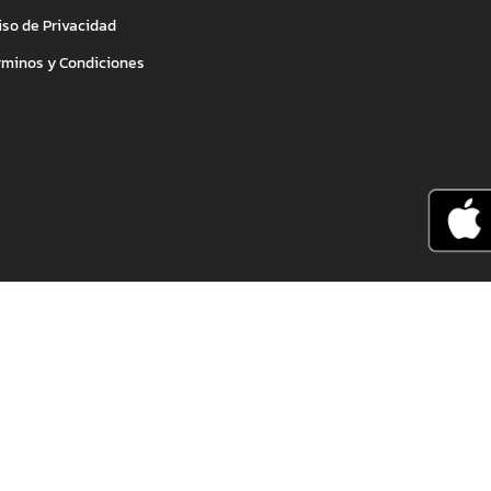
iso de Privacidad
rminos y Condiciones