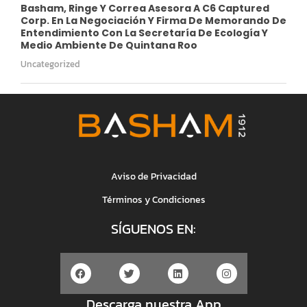
Basham, Ringe Y Correa Asesora A C6 Captured
Corp. En La Negociación Y Firma De Memorando De
Entendimiento Con La Secretaría De Ecología Y
Medio Ambiente De Quintana Roo
Uncategorized
Aviso de Privacidad
Términos y Condiciones
SÍGUENOS EN:
Descarga nuestra App