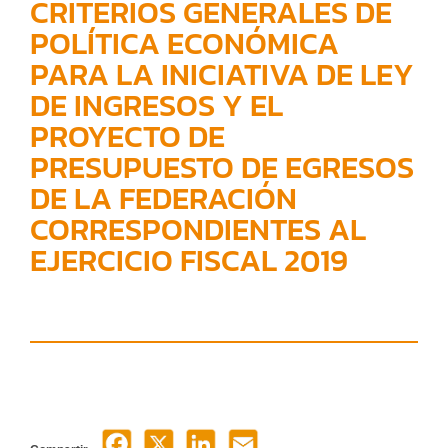
CRITERIOS GENERALES DE
POLÍTICA ECONÓMICA
PARA LA INICIATIVA DE LEY
DE INGRESOS Y EL
PROYECTO DE
PRESUPUESTO DE EGRESOS
DE LA FEDERACIÓN
CORRESPONDIENTES AL
EJERCICIO FISCAL 2019