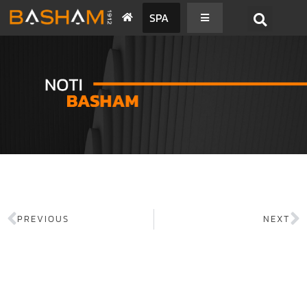
SPA
PREVIOUS
NEXT