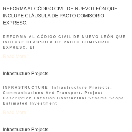
REFORMA AL CÓDIGO CIVIL DE NUEVO LEÓN QUE
INCLUYE CLÁUSULA DE PACTO COMISORIO
EXPRESO.
REFORMA AL CÓDIGO CIVIL DE NUEVO LEÓN QUE
INCLUYE CLÁUSULA DE PACTO COMISORIO
EXPRESO. El
Read More "
Infrastructure Projects.
INFRASTRUCTURE Infrastructure Projects.
Communications And Transport. Project
Description Location Contractual Scheme Scope
Estimated Investment
Read More "
Infrastructure Projects.