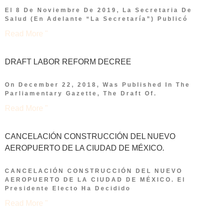
El 8 De Noviembre De 2019, La Secretaria De
Salud (en Adelante “la Secretaría”) Publicó
Read More "
DRAFT LABOR REFORM DECREE
On December 22, 2018, Was Published In The
Parliamentary Gazette, The Draft Of.
Read More "
CANCELACIÓN CONSTRUCCIÓN DEL NUEVO
AEROPUERTO DE LA CIUDAD DE MÉXICO.
CANCELACIÓN CONSTRUCCIÓN DEL NUEVO
AEROPUERTO DE LA CIUDAD DE MÉXICO. El
Presidente Electo Ha Decidido
Read More "