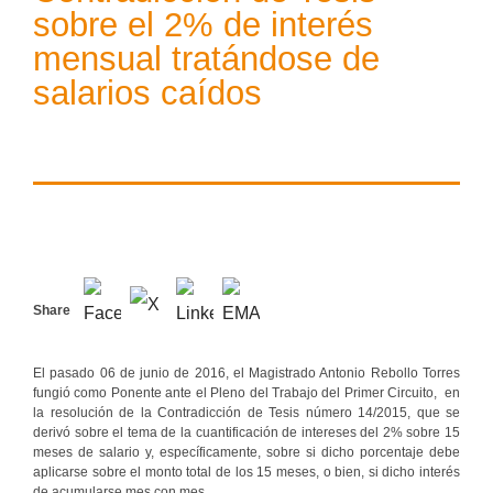
sobre el 2% de interés
mensual tratándose de
salarios caídos
Share
El pasado 06 de junio de 2016, el Magistrado Antonio Rebollo Torres
fungió como Ponente ante el Pleno del Trabajo del Primer Circuito, en
la resolución de la Contradicción de Tesis número 14/2015, que se
derivó sobre el tema de la cuantificación de intereses del 2% sobre 15
meses de salario y, específicamente, sobre si dicho porcentaje debe
aplicarse sobre el monto total de los 15 meses, o bien, si dicho interés
de acumularse mes con mes.