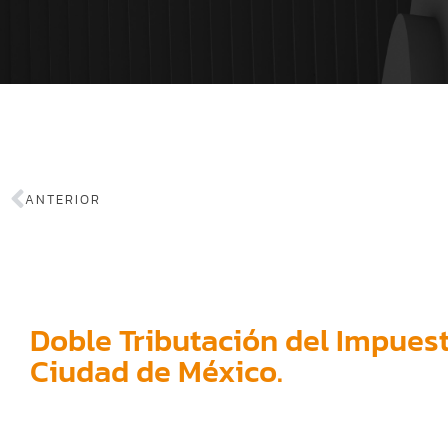
ANTERIOR
Doble Tributación del Impues
Ciudad de México.