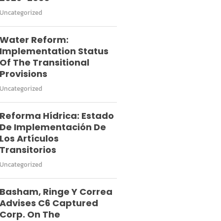
Uncategorized
Water Reform:
Implementation Status
Of The Transitional
Provisions
Uncategorized
Reforma Hídrica: Estado
De Implementación De
Los Artículos
Transitorios
Uncategorized
Basham, Ringe Y Correa
Advises C6 Captured
Corp. On The