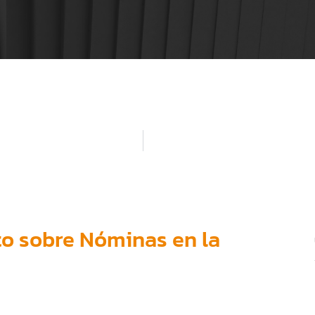
to sobre Nóminas en la