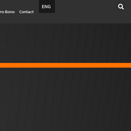
ENG
Pro Bono
Contact