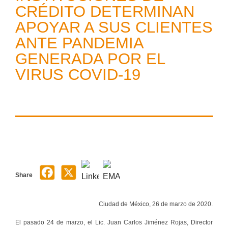
CRÉDITO DETERMINAN
APOYAR A SUS CLIENTES
ANTE PANDEMIA
GENERADA POR EL
VIRUS COVID-19
Share
Ciudad de México, 26 de marzo de 2020.
El pasado 24 de marzo, el Lic. Juan Carlos Jiménez Rojas, Director