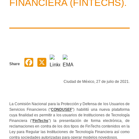
FINANCIERA (FINTECHS).
Share
Ciudad de México, 27 de julio de 2021.
La Comisión Nacional para la Protección y Defensa de los Usuarios de
Servicios Financieros (“
CONDUSEF
”) habilitó una nueva plataforma
cuya finalidad es permitir a los usuarios de Instituciones de Tecnología
Financiera (“
FinTechs
”) la presentación de forma electrónica, de
reclamaciones en contra de los dos tipos de FinTechs contenidos en la
Ley para Regular las Instituciones de Tecnología Financiera así como
contra sociedades autorizadas para operar modelos novedosos.