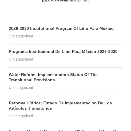
pstockdale@basham.com.mx
2026-2030 Institutional Program Of Litio Para México
Uncategorized
Programa Institucional De Litio Para México 2026-2030
Uncategorized
Water Reform: Implementation Status Of The
Transitional Provisions
Uncategorized
Reforma Hídrica: Estado De Implementación De Los
Artículos Transitorios
Uncategorized