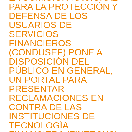
PARA LA PROTECCIÓN Y
DEFENSA DE LOS
USUARIOS DE
SERVICIOS
FINANCIEROS
(CONDUSEF) PONE A
DISPOSICIÓN DEL
PÚBLICO EN GENERAL,
UN PORTAL PARA
PRESENTAR
RECLAMACIONES EN
CONTRA DE LAS
INSTITUCIONES DE
TECNOLOGÍA