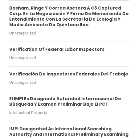
Basham, Ringe Y Correa Asesora A C6 Captured
Corp. En La Negociación Y Firma De Memorando De
Entendimiento Con La Secretaría De Ecología Y
Medio Ambiente De Quintana Roo
Uncategorized
Verification Of Federal Labor Inspectors
Uncategorized
Verificación De Inspectores Federales Del Trabajo
Uncategorized
El IMPI Es Designado Autoridad Internacional De
Búsqueda Y Examen Preliminar Bajo El PCT
Intellectual Property
IMPI Designated As International Searching
Authority And International Preliminary Examining