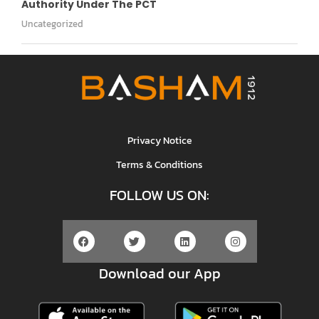
Authority Under The PCT
Uncategorized
Privacy Notice
Terms & Conditions
FOLLOW US ON:
Download our App