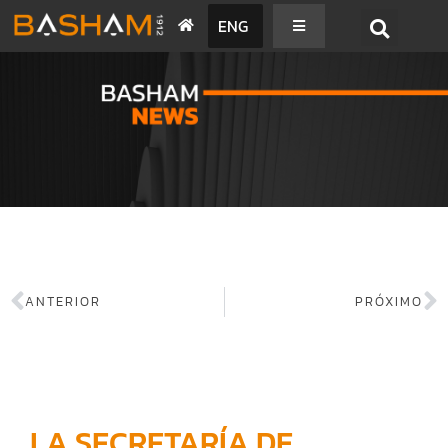
ENG
BASHAM NEWS
ANTERIOR
PRÓXIMO
LA SECRETARÍA DE