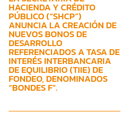
HACIENDA Y CRÉDITO
PÚBLICO (“SHCP”)
ANUNCIA LA CREACIÓN DE
NUEVOS BONOS DE
DESARROLLO
REFERENCIADOS A TASA DE
INTERÉS INTERBANCARIA
DE EQUILIBRIO (TIIE) DE
FONDEO, DENOMINADOS
“BONDES F”.