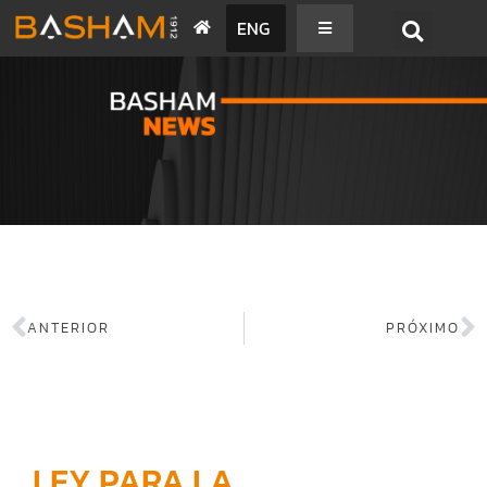
ENG
BASHAM NEWS
ANTERIOR
PRÓXIMO
LEY PARA LA