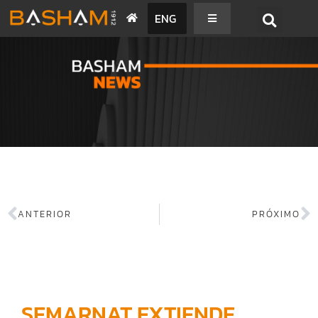
ENG
BASHAM NEWS
ANTERIOR
PRÓXIMO
SEMARNAT EXTIENDE