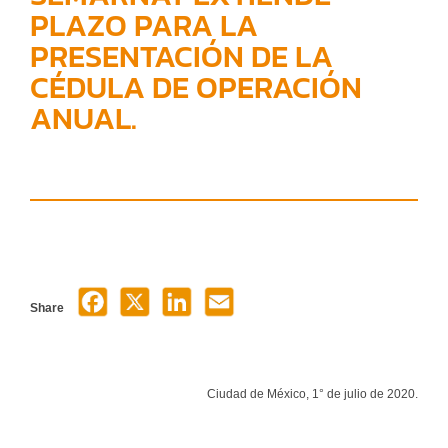
PLAZO PARA LA
PRESENTACIÓN DE LA
CÉDULA DE OPERACIÓN
ANUAL.
Share
Ciudad de México, 1° de julio de 2020.