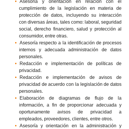
Asesoría y orientación en relación con el
cumplimiento de la legislación en materia de
protección de datos, incluyendo su interacción
con diversas áreas, tales como: laboral, seguridad
social, derecho financiero, salud y protección al
consumidor, entre otras.
Asesoría respecto a la identificación de procesos
internos y adecuada administración de datos
personales.
Redacción e implementación de políticas de
privacidad.
Redacción e implementación de avisos de
privacidad de acuerdo con la legislación de datos
personales.
Elaboración de diagramas de flujo de la
información, a fin de proporcionar adecuada y
oportunamente avisos de privacidad a
empleados, proveedores, clientes, entre otros.
Asesoría y orientación en la administración y