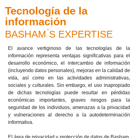
Tecnología de la
información
BASHAM ́S EXPERTISE
El avance vertiginoso de las tecnologías de la
información representa ventajas significativas para el
desarrollo económico, el intercambio de información
(incluyendo datos personales), mejoras en la calidad de
vida, así como en las actividades administrativas,
sociales y culturales. Sin embargo, el uso inapropiado
de dichas tecnologías puede resultar en pérdidas
económicas importantes, graves riesgos para la
seguridad de los individuos, amenazas a la privacidad
y vulneraciones al derecho a la autodeterminación
informativa.
El área de privacidad y protección de datos de Basham,