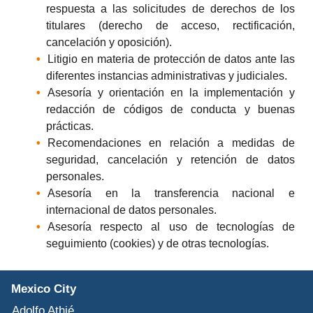
respuesta a las solicitudes de derechos de los
titulares (derecho de acceso, rectificación,
cancelación y oposición).
Litigio en materia de protección de datos ante las
diferentes instancias administrativas y judiciales.
Asesoría y orientación en la implementación y
redacción de códigos de conducta y buenas
prácticas.
Recomendaciones en relación a medidas de
seguridad, cancelación y retención de datos
personales.
Asesoría en la transferencia nacional e
internacional de datos personales.
Asesoría respecto al uso de tecnologías de
seguimiento (cookies) y de otras tecnologías.
Mexico City
Adolfo Athié