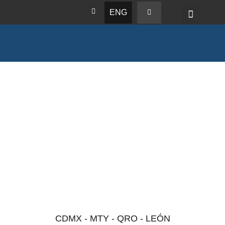
ENG
CDMX - MTY - QRO - LEÓN