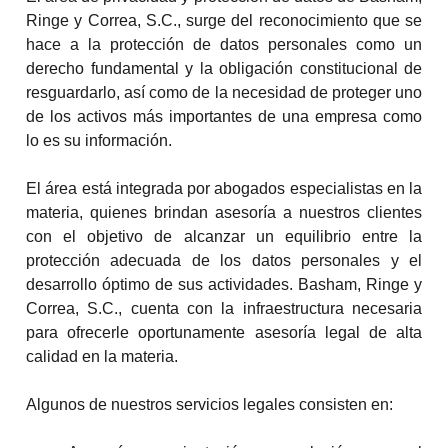
Ringe y Correa, S.C., surge del reconocimiento que se
hace a la protección de datos personales como un
derecho fundamental y la obligación constitucional de
resguardarlo, así como de la necesidad de proteger uno
de los activos más importantes de una empresa como
lo es su información.
El área está integrada por abogados especialistas en la
materia, quienes brindan asesoría a nuestros clientes
con el objetivo de alcanzar un equilibrio entre la
protección adecuada de los datos personales y el
desarrollo óptimo de sus actividades. Basham, Ringe y
Correa, S.C., cuenta con la infraestructura necesaria
para ofrecerle oportunamente asesoría legal de alta
calidad en la materia.
Algunos de nuestros servicios legales consisten en: