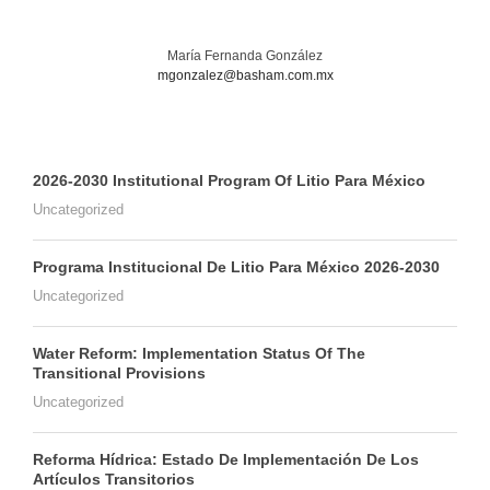
María Fernanda González
mgonzalez@basham.com.mx
2026-2030 Institutional Program Of Litio Para México
Uncategorized
Programa Institucional De Litio Para México 2026-2030
Uncategorized
Water Reform: Implementation Status Of The
Transitional Provisions
Uncategorized
Reforma Hídrica: Estado De Implementación De Los
Artículos Transitorios