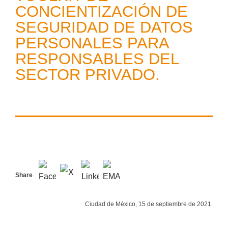
CONCIENTIZACIÓN DE
SEGURIDAD DE DATOS
PERSONALES PARA
RESPONSABLES DEL
SECTOR PRIVADO.
Share
Ciudad de México, 15 de septiembre de 2021.