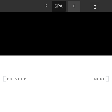
SPA
PREVIOUS
NEXT