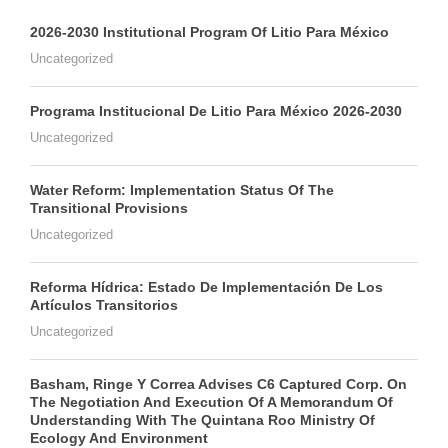
2026-2030 Institutional Program Of Litio Para México
Uncategorized
Programa Institucional De Litio Para México 2026-2030
Uncategorized
Water Reform: Implementation Status Of The
Transitional Provisions
Uncategorized
Reforma Hídrica: Estado De Implementación De Los
Artículos Transitorios
Uncategorized
Basham, Ringe Y Correa Advises C6 Captured Corp. On
The Negotiation And Execution Of A Memorandum Of
Understanding With The Quintana Roo Ministry Of
Ecology And Environment