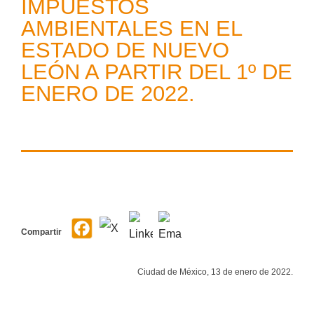
IMPUESTOS
AMBIENTALES EN EL
ESTADO DE NUEVO
LEÓN A PARTIR DEL 1º DE
ENERO DE 2022.
Compartir
Ciudad de México, 13 de enero de 2022.