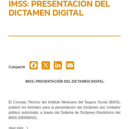
IMSS: PRESENTACIÓN DEL
DICTAMEN DIGITAL
Compartir
IMSS: PRESENTACIÓN DEL DICTAMEN DIGITAL
El Consejo Técnico del Instituto Mexicano del Seguro Social (IMSS),
publicó los formatos para la presentación del Dictamen por contador
público autorizado, a través del Sistema de Dictamen Electrónico del
IMSS (SIDEIMSS).
(leer más…)