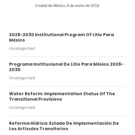
Ciudad de México, 8 de enero de 2018.
2026-2030 Institutional Program Of Litio Para
México
Uncategorized
Programa Institucional De Litio Para México 2026-
2030
Uncategorized
Water Reform: Implementation Status Of The
Transitional Provisions
Uncategorized
Reforma Hídrica: Estado De Implementación De
Los Artículos Transitorios