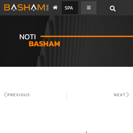
SPA
PREVIOUS
NEXT