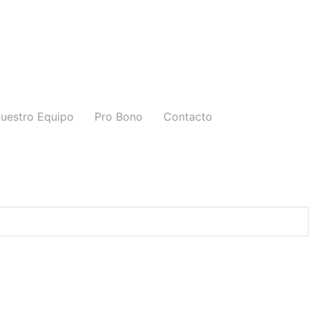
uestro Equipo
Pro Bono
Contacto