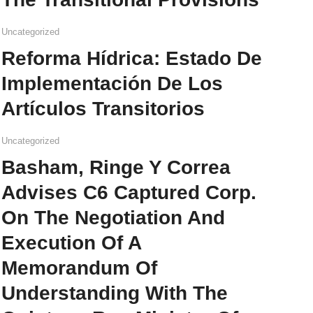
Uncategorized
Reforma Hídrica: Estado De
Implementación De Los
Artículos Transitorios
Uncategorized
Basham, Ringe Y Correa
Advises C6 Captured Corp.
On The Negotiation And
Execution Of A
Memorandum Of
Understanding With The