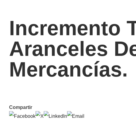
Incremento 
Aranceles D
Mercancías.
Compartir