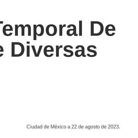
Temporal De
e Diversas
Ciudad de México a 22 de agosto de 2023.