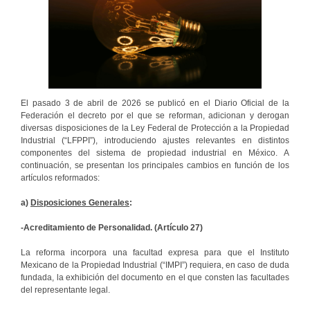
El pasado 3 de abril de 2026 se publicó en el Diario Oficial de la
Federación el decreto por el que se reforman, adicionan y derogan
diversas disposiciones de la Ley Federal de Protección a la Propiedad
Industrial (“LFPPI”), introduciendo ajustes relevantes en distintos
componentes del sistema de propiedad industrial en México. A
continuación, se presentan los principales cambios en función de los
artículos reformados:
a)
Disposiciones Generales
:
-Acreditamiento de Personalidad. (Artículo 27)
La reforma incorpora una facultad expresa para que el Instituto
Mexicano de la Propiedad Industrial (“IMPI”) requiera, en caso de duda
fundada, la exhibición del documento en el que consten las facultades
del representante legal.