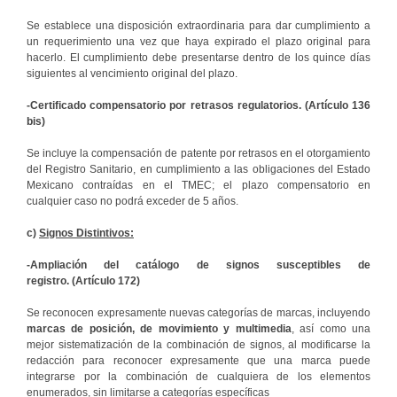
Se establece una disposición extraordinaria para dar cumplimiento a
un requerimiento una vez que haya expirado el plazo original para
hacerlo. El cumplimiento debe presentarse dentro de los quince días
siguientes al vencimiento original del plazo.
-Certificado compensatorio por retrasos regulatorios. (Artículo 136
bis)
Se incluye la compensación de patente por retrasos en el otorgamiento
del Registro Sanitario, en cumplimiento a las obligaciones del Estado
Mexicano contraídas en el TMEC; el plazo compensatorio en
cualquier caso no podrá exceder de 5 años.
c)
Signos Distintivos:
-Ampliación del catálogo de signos susceptibles de
registro. (Artículo 172)
Se reconocen expresamente nuevas categorías de marcas, incluyendo
marcas de posición, de movimiento y multimedia
, así como una
mejor sistematización de la combinación de signos, al modificarse la
redacción para reconocer expresamente que una marca puede
integrarse por la combinación de cualquiera de los elementos
enumerados, sin limitarse a categorías específicas