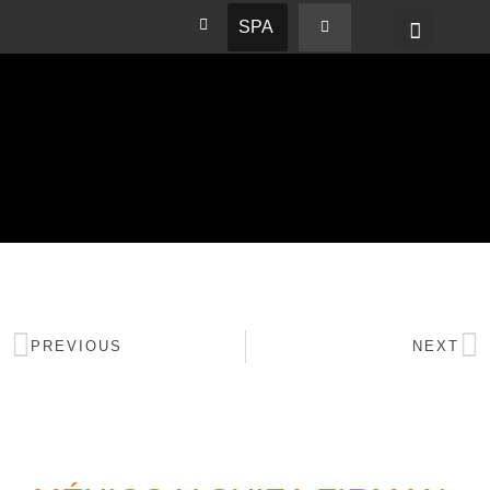
SPA
PREVIOUS
NEXT