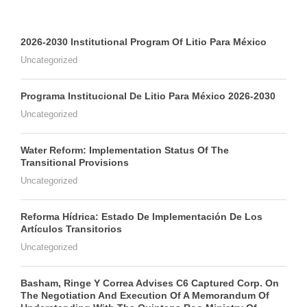
2026-2030 Institutional Program Of Litio Para México
Uncategorized
Programa Institucional De Litio Para México 2026-2030
Uncategorized
Water Reform: Implementation Status Of The
Transitional Provisions
Uncategorized
Reforma Hídrica: Estado De Implementación De Los
Artículos Transitorios
Uncategorized
Basham, Ringe Y Correa Advises C6 Captured Corp. On
The Negotiation And Execution Of A Memorandum Of