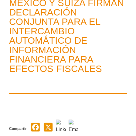
MÉXICO Y SUIZA FIRMAN
DECLARACIÓN
CONJUNTA PARA EL
INTERCAMBIO
AUTOMÁTICO DE
INFORMACIÓN
FINANCIERA PARA
EFECTOS FISCALES
Compartir