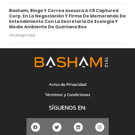
Basham, Ringe Y Correa Asesora A C6 Captured
Corp. En La Negociación Y Firma De Memorando De
Entendimiento Con La Secretaría De Ecología Y
Medio Ambiente De Quintana Roo
Uncategorized
Aviso de Privacidad
Términos y Condiciones
SÍGUENOS EN: