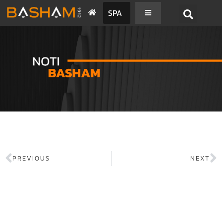
SPA
PREVIOUS
NEXT