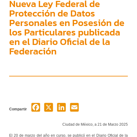
Nueva Ley Federal de
Protección de Datos
Personales en Posesión de
los Particulares publicada
en el Diario Oficial de la
Federación
Compartir
Ciudad de México, a 21 de Marzo 2025
El 20 de marzo del año en curso, se publicó en el Diario Oficial de la