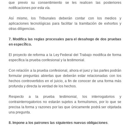
que previo su consentimiento se les realicen las posteriores
notificaciones por esta vía.
Así mismo, los Tribunales deberán contar con los medios y
aplicaciones tecnológicas para facilitar la tramitación de exhortos y
otras diligencias.
7. Modifica las reglas procesales para el desahogo de dos pruebas
en específico.
El proyecto de reforma a la Ley Federal del Trabajo modifica de forma
específica la prueba confesional y la testimonial.
Con relación a la prueba confesional, ahora el juez y las partes podrán
formular preguntas abiertas que deberán estar relacionadas con los
hechos controvertidos en el juicio, a fin de conocer de una forma más
profunda y directa la verdad de los hechos.
Respecto a la prueba testimonial, los interrogatorios y
contrainterrogatorios no estarán sujetos a formulismos, por lo que se
precisa la forma y razones por las que únicamente podrá ser objetada
una pregunta.
8. Impone a los patrones las siguientes nuevas obligaciones
.