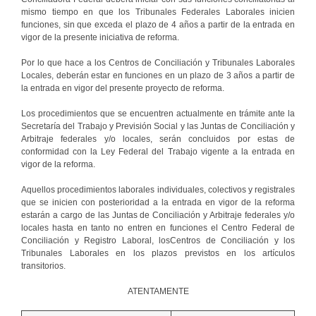
mismo tiempo en que los Tribunales Federales Laborales inicien
funciones, sin que exceda el plazo de 4 años a partir de la entrada en
vigor de la presente iniciativa de reforma.
Por lo que hace a los Centros de Conciliación y Tribunales Laborales
Locales, deberán estar en funciones en un plazo de 3 años a partir de
la entrada en vigor del presente proyecto de reforma.
Los procedimientos que se encuentren actualmente en trámite ante la
Secretaría del Trabajo y Previsión Social y las Juntas de Conciliación y
Arbitraje federales y/o locales, serán concluidos por estas de
conformidad con la Ley Federal del Trabajo vigente a la entrada en
vigor de la reforma.
Aquellos procedimientos laborales individuales, colectivos y registrales
que se inicien con posterioridad a la entrada en vigor de la reforma
estarán a cargo de las Juntas de Conciliación y Arbitraje federales y/o
locales hasta en tanto no entren en funciones el Centro Federal de
Conciliación y Registro Laboral, losCentros de Conciliación y los
Tribunales Laborales en los plazos previstos en los artículos
transitorios.
ATENTAMENTE