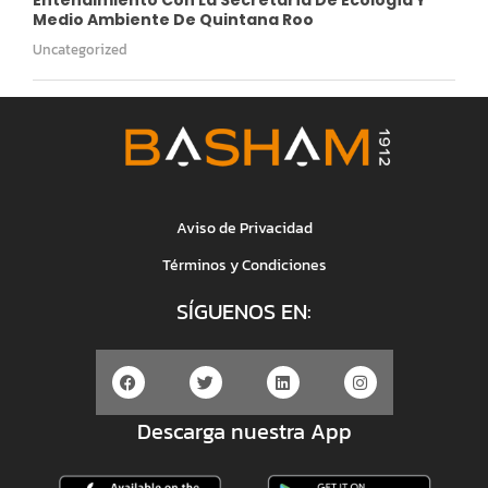
Medio Ambiente De Quintana Roo
Uncategorized
Aviso de Privacidad
Términos y Condiciones
SÍGUENOS EN:
Descarga nuestra App