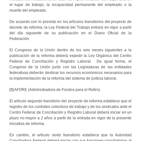
el lugar de trabajo, la incapacidad permanente del empleado o la
muerte del empleado.
De acuerdo con lo previsto en los artículos transitorios del proyecto de
decreto de reforma, la Ley Federal del Trabajo entrará en vigor a partir
del día siguiente de su publicación en el Diario Oficial de la
Federación.
El Congreso de la Unión dentro de los seis meses siguientes a la
publicación de la reforma deberá expedir la Ley Orgánica del Centro
Federal de Conciliación y Registro Laboral. De igual forma, el
Congreso de la Unión junto con las Legislaturas de las entidades
federativas deberán destinar los recursos económicos necesarios para
la implementación de la reforma del sistema de justicia laboral.
[3]
AFORE (Administradora de Fondos para el Retiro).
El artículo segundo transitorio del proyecto de reforma establece que el
registro de los contratos colectivos de trabajo y de los sindicatos ante el
Centro Federal de Conciliación y Registro Laboral deberá iniciar en un
plazo no mayor a 2 años a partir de la entrada en vigor de la presente
iniciativa de reforma.
En cambio, el artículo sexto transitorio establece que la Autoridad
Conciliadora Federal deberá iniciar con sus funciones conciliatorias al