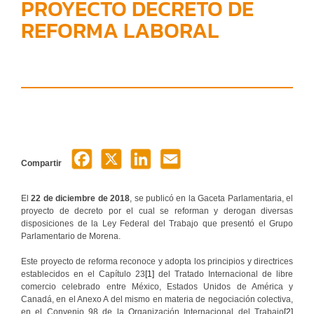
PROYECTO DECRETO DE
REFORMA LABORAL
Compartir
El
22 de diciembre de 2018
, se publicó en la Gaceta Parlamentaria, el
proyecto de decreto por el cual se reforman y derogan diversas
disposiciones de la Ley Federal del Trabajo que presentó el Grupo
Parlamentario de Morena.
Este proyecto de reforma reconoce y adopta los principios y directrices
establecidos en el Capítulo 23
[1]
del Tratado Internacional de libre
comercio celebrado entre México, Estados Unidos de América y
Canadá, en el Anexo A del mismo en materia de negociación colectiva,
en el Convenio 98 de la Organización Internacional del Trabajo
[2]