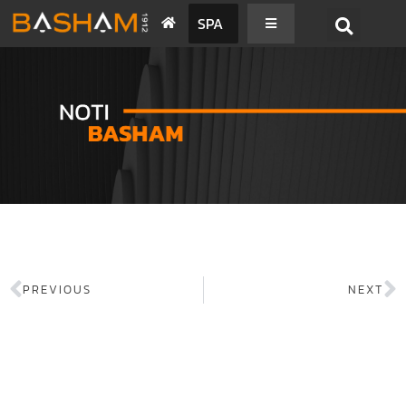
SPA
PREVIOUS
NEXT