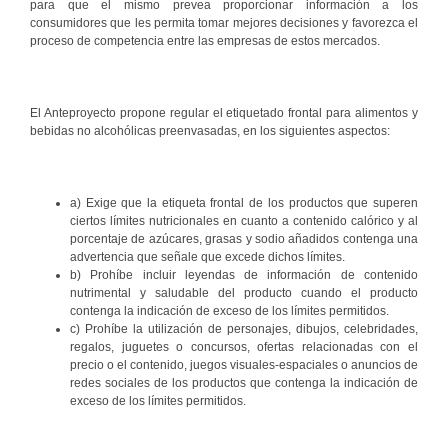
para que el mismo prevea proporcionar información a los
consumidores que les permita tomar mejores decisiones y favorezca el
proceso de competencia entre las empresas de estos mercados.
El Anteproyecto propone regular el etiquetado frontal para alimentos y
bebidas no alcohólicas preenvasadas, en los siguientes aspectos:
a) Exige que la etiqueta frontal de los productos que superen
ciertos límites nutricionales en cuanto a contenido calórico y al
porcentaje de azúcares, grasas y sodio añadidos contenga una
advertencia que señale que excede dichos límites.
b) Prohíbe incluir leyendas de información de contenido
nutrimental y saludable del producto cuando el producto
contenga la indicación de exceso de los límites permitidos.
c) Prohíbe la utilización de personajes, dibujos, celebridades,
regalos, juguetes o concursos, ofertas relacionadas con el
precio o el contenido, juegos visuales-espaciales o anuncios de
redes sociales de los productos que contenga la indicación de
exceso de los límites permitidos.