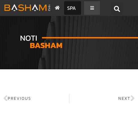
SPA
PREVIOUS
NEXT