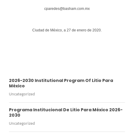
cparedes@basham.com.mx
Ciudad de México, a 27 de enero de 2020.
2026-2030 Institutional Program Of Litio Para
México
Uncategorized
Programa Institucional De Litio Para México 2026-
2030
Uncategorized