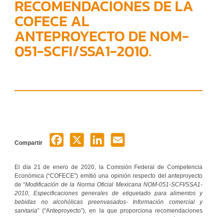
RECOMENDACIONES DE LA
COFECE AL
ANTEPROYECTO DE NOM-
051-SCFI/SSA1-2010.
Compartir
El día 21 de enero de 2020, la Comisión Federal de Competencia
Económica (“COFECE”) emitió una opinión respecto del anteproyecto
de “
Modificación de la Norma Oficial Mexicana NOM-051-SCFI/SSA1-
2010, Especificaciones generales de etiquetado para alimentos y
bebidas no alcohólicas preenvasados- Información comercial y
sanitaria
” (“Anteproyecto”), en la que proporciona recomendaciones