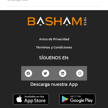
Aviso de Privacidad
Términos y Condiciones
SÍGUENOS EN:
Descarga nuestra App