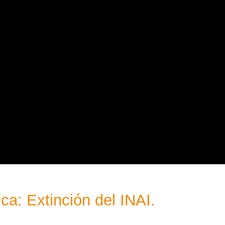
ca: Extinción del INAI.