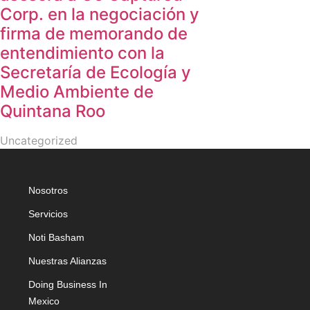
Corp. en la negociación y
firma de memorando de
entendimiento con la
Secretaría de Ecología y
Medio Ambiente de
Quintana Roo
Uncategorized
Nosotros
Servicios
Noti Basham
Nuestras Alianzas
Doing Business In
Mexico