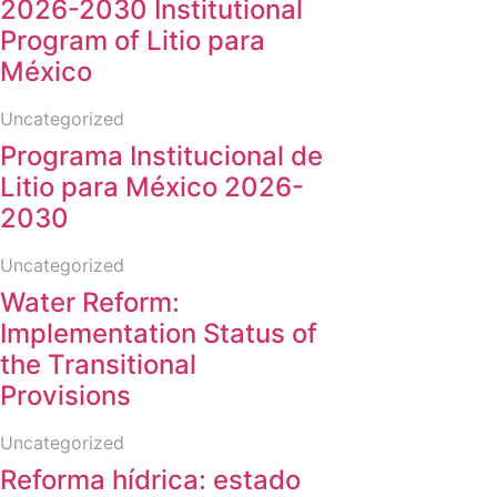
2026-2030 Institutional
Program of Litio para
México
Uncategorized
Programa Institucional de
Litio para México 2026-
2030
Uncategorized
Water Reform:
Implementation Status of
the Transitional
Provisions
Uncategorized
Reforma hídrica: estado