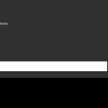
tacto