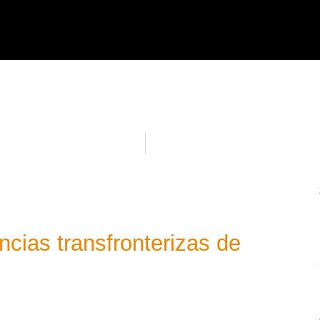
cias transfronterizas de