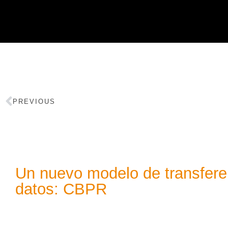
PREVIOUS
Un nuevo modelo de transferen
datos: CBPR