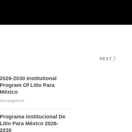
NEXT
2026-2030 Institutional
Program Of Litio Para
México
Uncategorized
Programa Institucional De
Litio Para México 2026-
2030