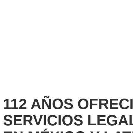
112 AÑOS
OFREC
SERVICIOS LEGA