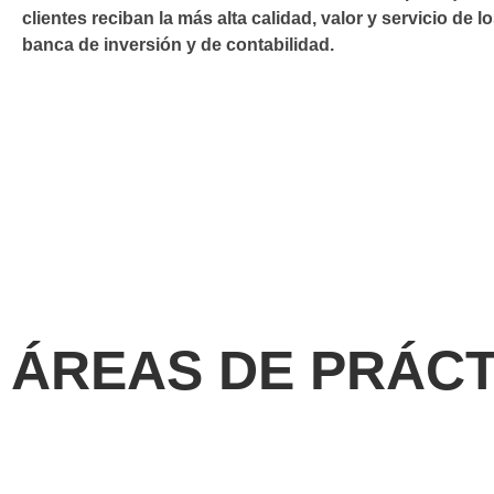
clientes reciban la más alta calidad, valor y servicio de l
banca de inversión y de contabilidad.
ÁREAS DE
PRÁCT