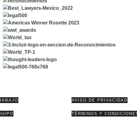
RABAJO
AVISO DE PRIVACIDAD
QUIPO
TÉRMINOS Y CONDICIONE