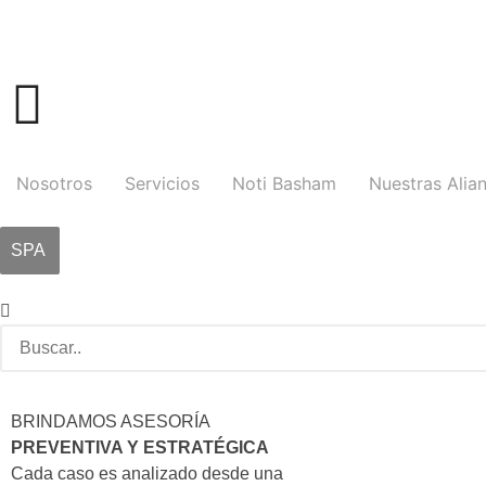
Nosotros
Servicios
Noti Basham
Nuestras Alia
SPA
BRINDAMOS ASESORÍA
PREVENTIVA Y ESTRATÉGICA
Cada caso es analizado desde una