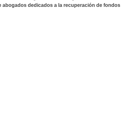
de abogados dedicados a la recuperación de fondos