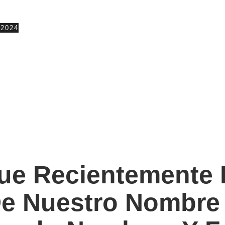
2024
ue Recientemente
De Nuestro Nombre