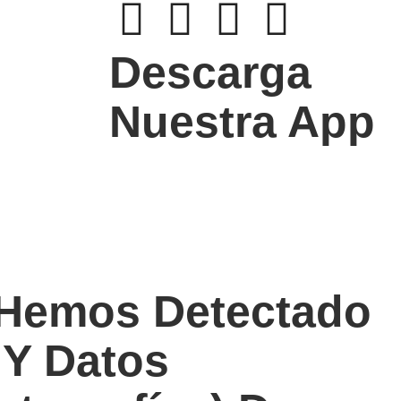
Descarga
Nuestra App
 Hemos Detectado
 Y Datos