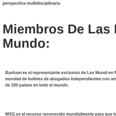
perspectiva multidisciplinaria
Miembros De Las
Mundo:
Basham es el representante exclusivo de Lex Mundi en Méx
mundial de bufetes de abogados independientes con amp
de 100 países en todo el mundo.
WSG es el recurso reconocido mundialmente para que lo