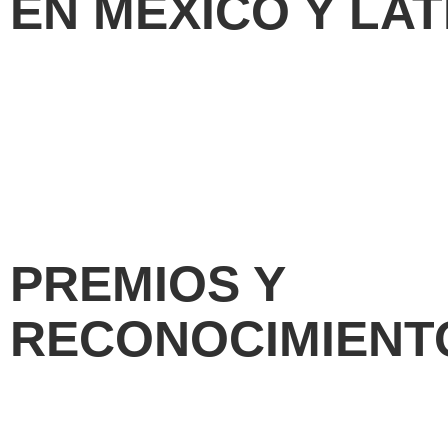
EN MÉXICO Y LA
PREMIOS Y
RECONOCIMIENT