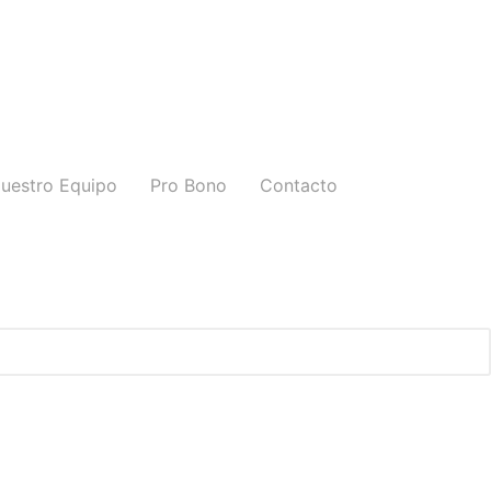
uestro Equipo
Pro Bono
Contacto