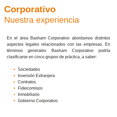
Corporativo
Nuestra experiencia
En el área Basham Corporativo abordamos distintos
aspectos legales relacionados con las empresas. En
términos generales Basham Corporativo podría
clasificarse en cinco grupos de práctica, a saber:
Sociedades
Inversión Extranjera
Contratos
Fideicomisos
Inmobiliario
Gobierno Corporativo