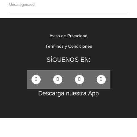
Uncategorized
Aviso de Privacidad
Términos y Condiciones
SÍGUENOS EN:
Descarga nuestra App