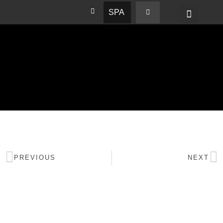
SPA
PREVIOUS
NEXT