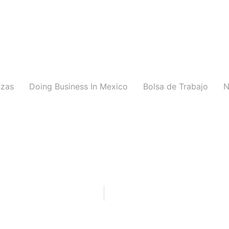
nzas
Doing Business In Mexico
Bolsa de Trabajo
N