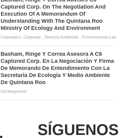
Captured Corp. On The Negotiation And
Execution Of A Memorandum Of
Understanding With The Quintana Roo
Ministry Of Ecology And Environment
Corporativo
,
Corporate
,
Derecho Ambiental
,
Environmental Law
Basham, Ringe Y Correa Asesora A C6
Captured Corp. En La Negociación Y Firma
De Memorando De Entendimiento Con La
Secretaría De Ecología Y Medio Ambiente
De Quintana Roo
Uncategorized
SÍGUENOS