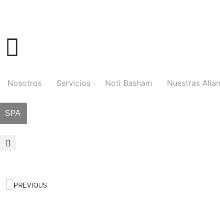
Nosotros
Servicios
Noti Basham
Nuestras Alia
SPA
PREVIOUS