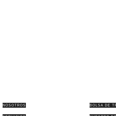
NOSOTROS
BOLSA DE T