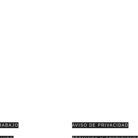
RABAJO
AVISO DE PRIVACIDAD