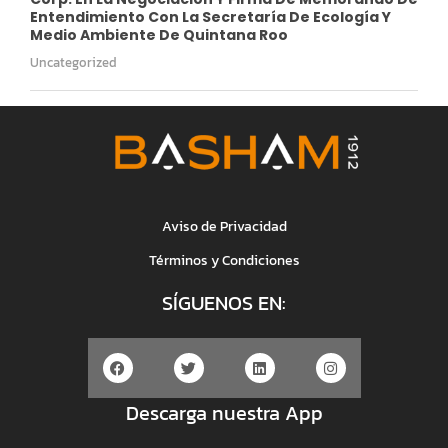
Entendimiento Con La Secretaría De Ecología Y
Medio Ambiente De Quintana Roo
Uncategorized
Aviso de Privacidad
Términos y Condiciones
SÍGUENOS EN:
Descarga nuestra App