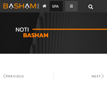
SPA
PREVIOUS
NEXT