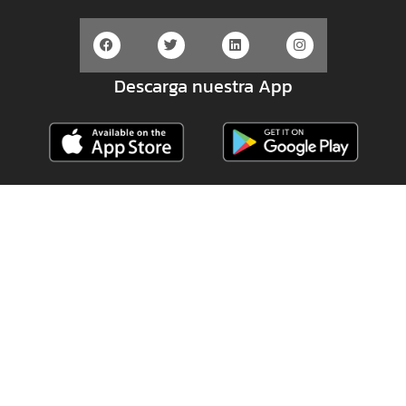
Descarga nuestra App