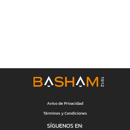
Aviso de Privacidad
Términos y Condiciones
SÍGUENOS EN: