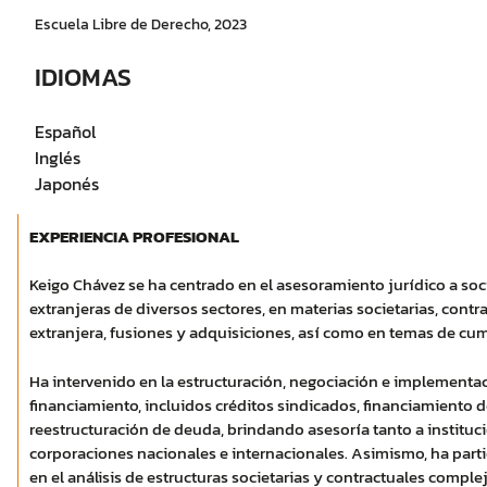
Escuela Libre de Derecho, 2023
IDIOMAS
Español
Inglés
Japonés
EXPERIENCIA PROFESIONAL
Keigo Chávez se ha centrado en el asesoramiento jurídico a so
extranjeras de diversos sectores, en materias societarias, contr
extranjera, fusiones y adquisiciones, así como en temas de cu
Ha intervenido en la estructuración, negociación e implementa
financiamiento, incluidos créditos sindicados, financiamiento 
reestructuración de deuda, brindando asesoría tanto a instituc
corporaciones nacionales e internacionales. Asimismo, ha parti
en el análisis de estructuras societarias y contractuales complej