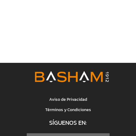
Aviso de Privacidad
Términos y Condiciones
SÍGUENOS EN: