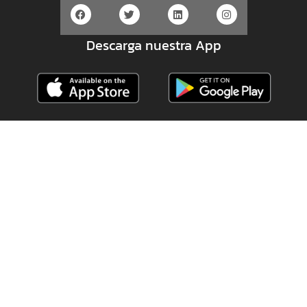
Descarga nuestra App