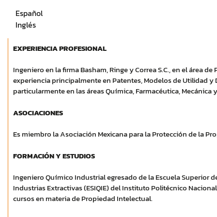
Español
Inglés
EXPERIENCIA PROFESIONAL
Ingeniero en la firma Basham, Ringe y Correa S.C., en el área de
experiencia principalmente en Patentes, Modelos de Utilidad y 
particularmente en las áreas Química, Farmacéutica, Mecánica y 
ASOCIACIONES
Es miembro la Asociación Mexicana para la Protección de la Pro
FORMACIÓN Y ESTUDIOS
Ingeniero Químico Industrial egresado de la Escuela Superior d
Industrias Extractivas (ESIQIE) del Instituto Politécnico Naciona
cursos en materia de Propiedad Intelectual.