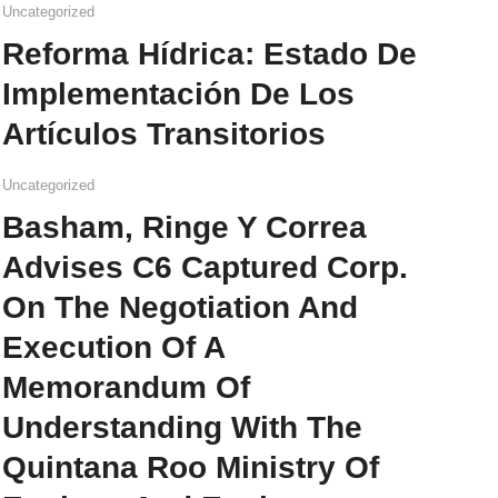
Uncategorized
Reforma Hídrica: Estado De
Implementación De Los
Artículos Transitorios
Uncategorized
Basham, Ringe Y Correa
Advises C6 Captured Corp.
On The Negotiation And
Execution Of A
Memorandum Of
Understanding With The
Quintana Roo Ministry Of