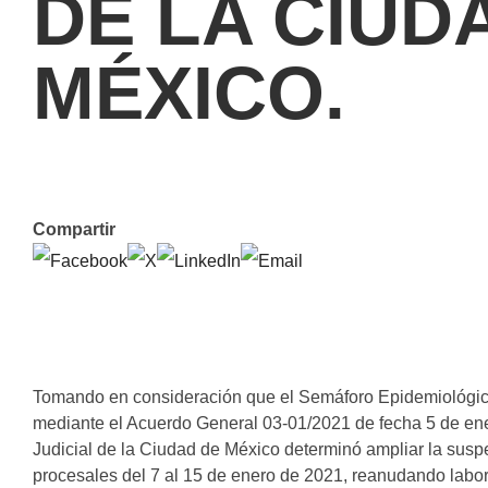
DE LA CIUD
MÉXICO.
Compartir
Tomando en consideración que el Semáforo Epidemiológico
mediante el Acuerdo General 03-01/2021 de fecha 5 de ene
Judicial de la Ciudad de México determinó ampliar la susp
procesales del 7 al 15 de enero de 2021, reanudando labo