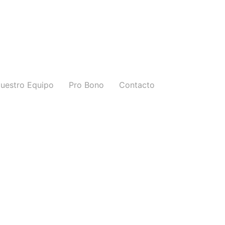
uestro Equipo
Pro Bono
Contacto