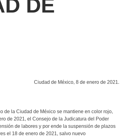
AD DE
Ciudad de México, 8 de enero de 2021.
 de la Ciudad de México se mantiene en color rojo,
ro de 2021, el Consejo de la Judicatura del Poder
ensión de labores y por ende la suspensión de plazos
res el 18 de enero de 2021, salvo nuevo