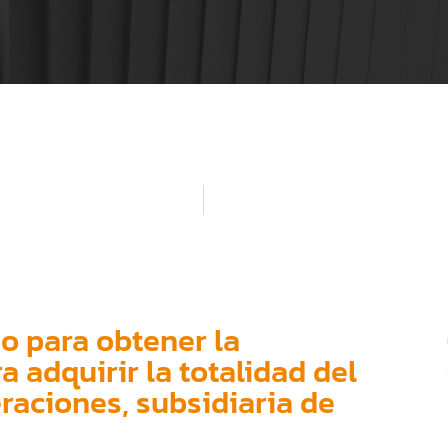
o para obtener la
 adquirir la totalidad del
eraciones, subsidiaria de