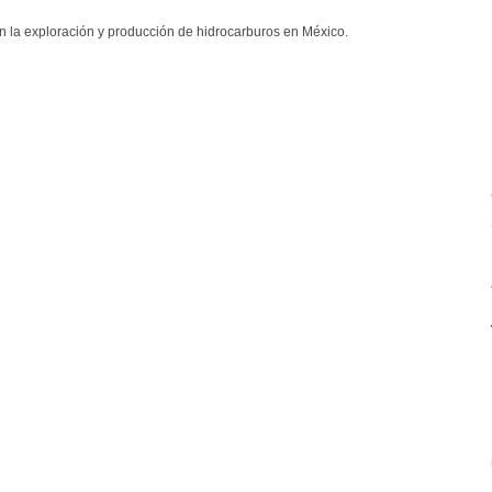
n la exploración y producción de hidrocarburos en México.