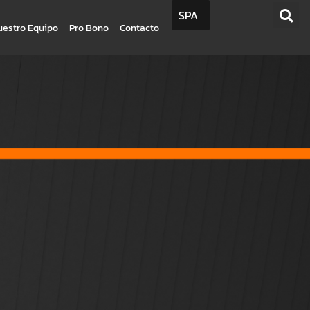
SPA
uestro Equipo
Pro Bono
Contacto