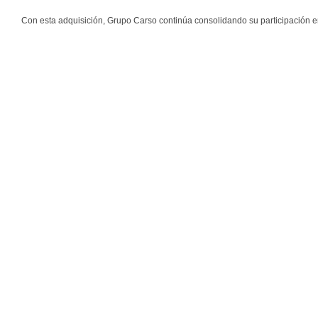
Con esta adquisición, Grupo Carso continúa consolidando su participación e