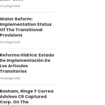
Uncategorized
Water Reform:
Implementation Status
Of The Transitional
Provisions
Uncategorized
Reforma Hídrica: Estado
De Implementación De
Los Artículos
Transitorios
Uncategorized
Basham, Ringe Y Correa
Advises C6 Captured
Corp. On The