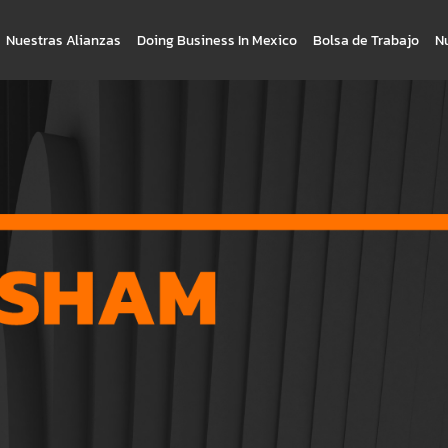
Nuestras Alianzas
Doing Business In Mexico
Bolsa de Trabajo
N