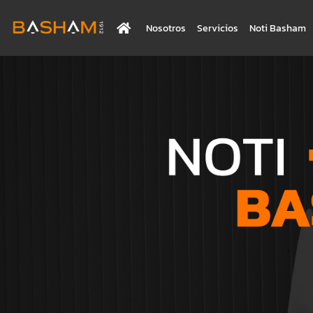
Nosotros
Servicios
Noti Basham