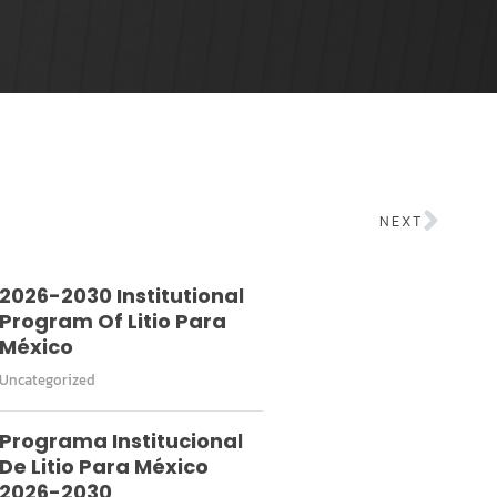
NEXT
2026-2030 Institutional
Program Of Litio Para
México
Uncategorized
Programa Institucional
De Litio Para México
2026-2030