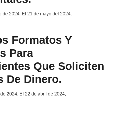
 de 2024. El 21 de mayo del 2024,
os Formatos Y
s Para
entes Que Soliciten
s De Dinero.
de 2024. El 22 de abril de 2024,