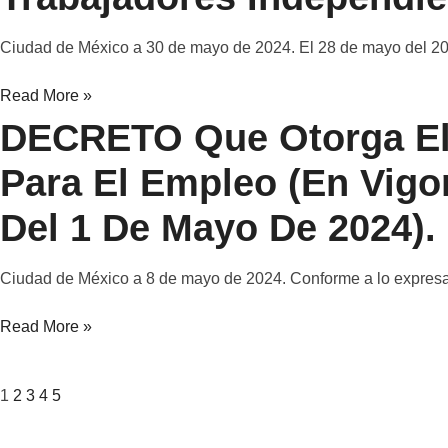
Ciudad de México a 30 de mayo de 2024. El 28 de mayo del 2
Read More »
DECRETO Que Otorga El
Para El Empleo (en Vigor
Del 1 De Mayo De 2024).
Ciudad de México a 8 de mayo de 2024. Conforme a lo expresa
Read More »
1
2
3
4
5