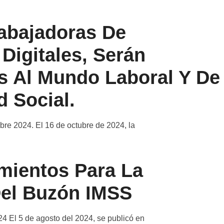
abajadoras De
Digitales, Serán
s Al Mundo Laboral Y De
d Social.
bre 2024. El 16 de octubre de 2024, la
mientos Para La
el Buzón IMSS
4 El 5 de agosto del 2024, se publicó en