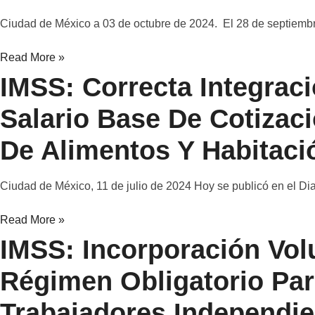
Ciudad de México a 03 de octubre de 2024. El 28 de septiemb
Read More »
IMSS: Correcta Integraci
Salario Base De Cotizac
De Alimentos Y Habitaci
Ciudad de México, 11 de julio de 2024 Hoy se publicó en el Diar
Read More »
IMSS: Incorporación Volu
Régimen Obligatorio Pa
Trabajadores Independie