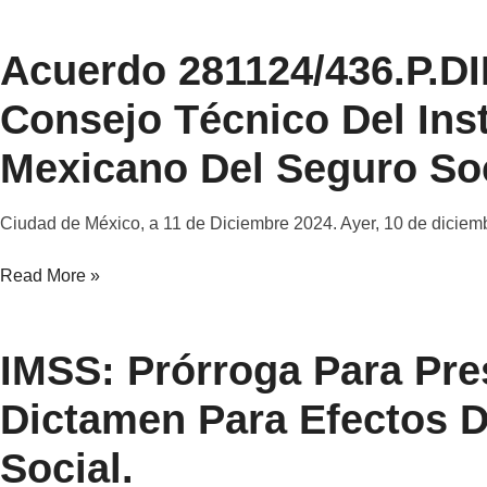
Acuerdo 281124/436.P.DI
Consejo Técnico Del Inst
Mexicano Del Seguro Soc
Ciudad de México, a 11 de Diciembre 2024. Ayer, 10 de diciem
Read More »
IMSS: Prórroga Para Pre
Dictamen Para Efectos D
Social.