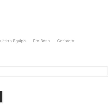
uestro Equipo
Pro Bono
Contacto
l