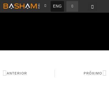
ENG
BASHAM NEWS
ANTERIOR
PRÓXIMO