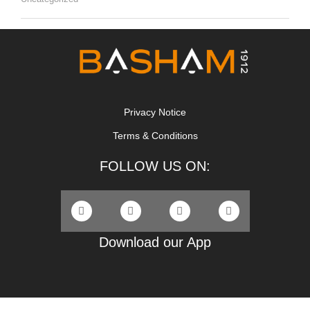
Privacy Notice
Terms & Conditions
FOLLOW US ON:
Download our App