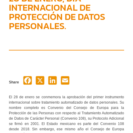
INTERNACIONAL DE
PROTECCIÓN DE DATOS
PERSONALES.
Share
El 28 de enero se conmemora la aprobación del primer instrumento
internacional sobre tratamiento automatizado de datos personales. Su
nombre completo es Convenio del Consejo de Europa para la
Protección de las Personas con respecto al Tratamiento Automatizado
de Datos de Carácter Personal (Convenio 108), su Protocolo Adicional
se firmó en 2001. El Estado mexicano es parte del Convenio 108
desde 2018. Sin embargo, ese mismo año el Consejo de Europa