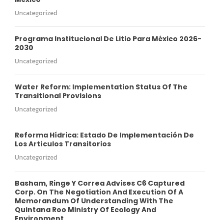
Uncategorized
Programa Institucional De Litio Para México 2026-
2030
Uncategorized
Water Reform: Implementation Status Of The
Transitional Provisions
Uncategorized
Reforma Hídrica: Estado De Implementación De
Los Artículos Transitorios
Uncategorized
Basham, Ringe Y Correa Advises C6 Captured
Corp. On The Negotiation And Execution Of A
Memorandum Of Understanding With The
Quintana Roo Ministry Of Ecology And
Environment