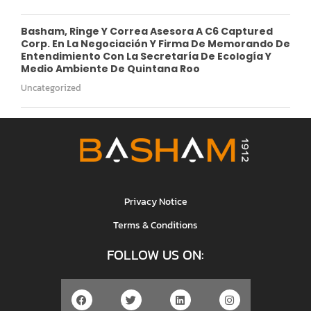
Basham, Ringe Y Correa Asesora A C6 Captured
Corp. En La Negociación Y Firma De Memorando De
Entendimiento Con La Secretaría De Ecología Y
Medio Ambiente De Quintana Roo
Uncategorized
Privacy Notice
Terms & Conditions
FOLLOW US ON: