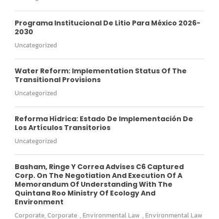
Programa Institucional De Litio Para México 2026-
2030
Uncategorized
Water Reform: Implementation Status Of The
Transitional Provisions
Uncategorized
Reforma Hídrica: Estado De Implementación De
Los Artículos Transitorios
Uncategorized
Basham, Ringe Y Correa Advises C6 Captured
Corp. On The Negotiation And Execution Of A
Memorandum Of Understanding With The
Quintana Roo Ministry Of Ecology And
Environment
Corporate
,
Corporate
,
Environmental Law
,
Environmental Law