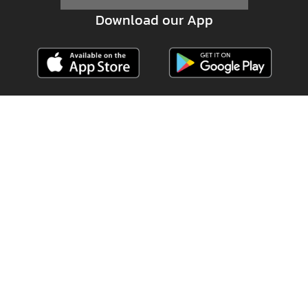
Download our App