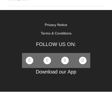
Privacy Notice
Terms & Conditions
FOLLOW US ON:
Download our App