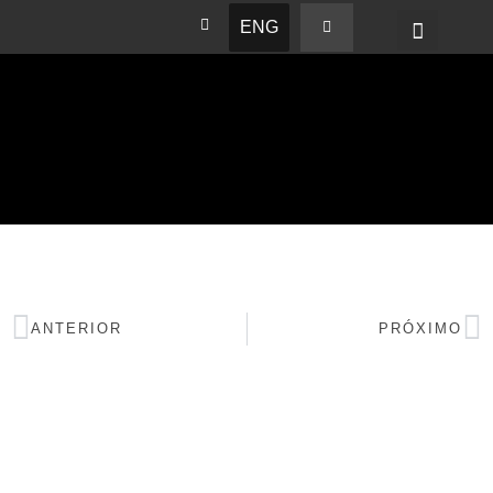
ENG
BASHAM NEWS
ANTERIOR
PRÓXIMO