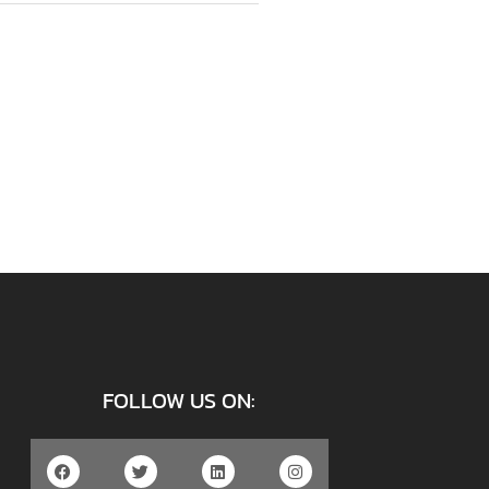
FOLLOW US ON: