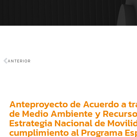
ANTERIOR
Anteproyecto de Acuerdo a tra
de Medio Ambiente y Recursos
Estrategia Nacional de Movilid
cumplimiento al Programa Esp