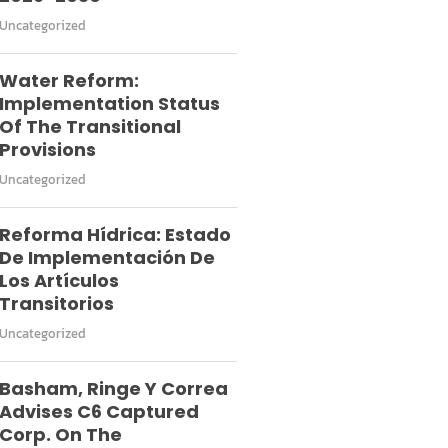
Uncategorized
Water Reform:
Implementation Status
Of The Transitional
Provisions
Uncategorized
Reforma Hídrica: Estado
De Implementación De
Los Artículos
Transitorios
Uncategorized
Basham, Ringe Y Correa
Advises C6 Captured
Corp. On The