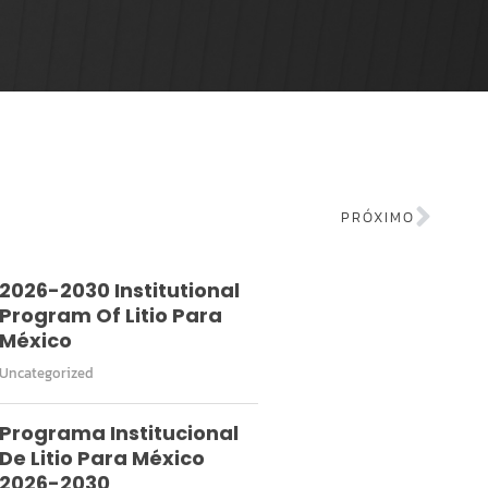
PRÓXIMO
2026-2030 Institutional
Program Of Litio Para
México
Uncategorized
Programa Institucional
De Litio Para México
2026-2030