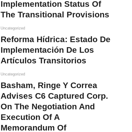
Implementation Status Of
The Transitional Provisions
Uncategorized
Reforma Hídrica: Estado De
Implementación De Los
Artículos Transitorios
Uncategorized
Basham, Ringe Y Correa
Advises C6 Captured Corp.
On The Negotiation And
Execution Of A
Memorandum Of