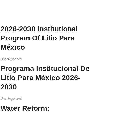
2026-2030 Institutional
Program Of Litio Para
México
Uncategorized
Programa Institucional De
Litio Para México 2026-
2030
Uncategorized
Water Reform: