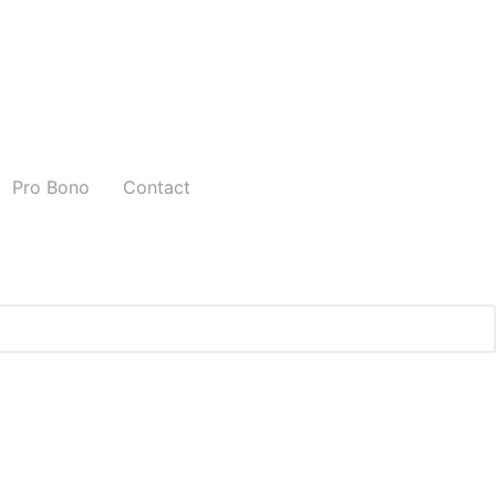
Pro Bono
Contact