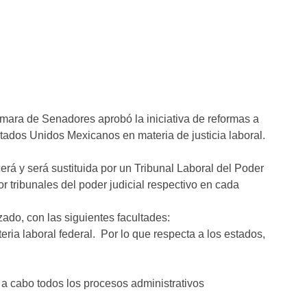
mara de Senadores aprobó la iniciativa de reformas a
Estados Unidos Mexicanos en materia de justicia laboral.
erá y será sustituida por un Tribunal Laboral del Poder
or tribunales del poder judicial respectivo en cada
ado, con las siguientes facultades:
eria laboral federal. Por lo que respecta a los estados,
r a cabo todos los procesos administrativos