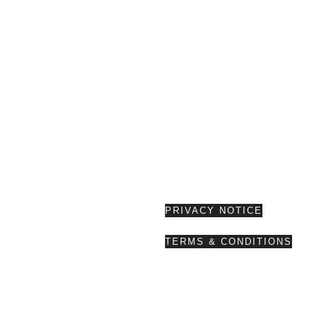
PRIVACY NOTICE
TERMS & CONDITIONS