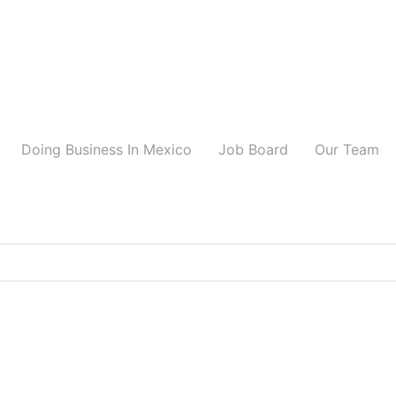
Doing Business In Mexico
Job Board
Our Team