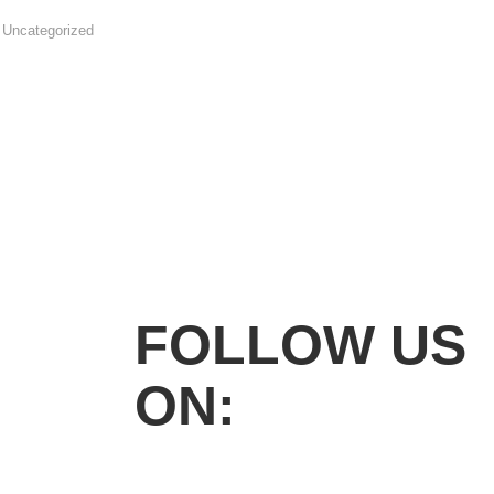
Uncategorized
FOLLOW US
ON: