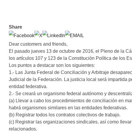
Share
Dear customers and friends,
El pasado jueves 13 de octubre de 2016, el Pleno de la Cá
los artículos 107 y 123 de la Constitución Política de los 
Los puntos a destacar son los siguientes:
1.- Las Junta Federal de Conciliación y Arbitraje desaparec
Judicial de la Federación. La justicia local será impartida p
entidad federativa.
2.- Se creará un organismo federal autónomo y descentraliz
(a) Llevar a cabo los procedimientos de conciliación en mat
habrá organismos similares en las entidades federativas.
(b) Registrar todos los contratos colectivos de trabajo.
(c) Registrar las organizaciones sindicales, así como lleva
relacionados.